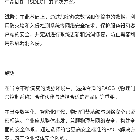
生命周期（
SDLC
）的解决方案。
进阶：
在此基础上，通过加密静态数据和传输中的数据，利
用防火墙和入侵检测系统等网络安全技术，保护服务器和客
户端的安全，并定期进行系统更新和漏洞修复，防止黑客利
用系统漏洞入侵。
结语
在当今不断演变的威胁环境中，选择合适的
PACS
（物理门
禁控制系统）合作伙伴与选择合适的产品同等重要。
在当今数字化、智能化时代，物理门禁系统与网络安全已紧
密相连。企业应从整体出发，兼顾物理与网络安全，构建全
面的安全体系。通过选择符合更高安全标准的
PACS
解决方
案，筑牢企业整体安全防线。