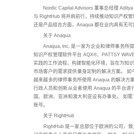
Nordic Capital Advisors 董事总经理 Adit
与 RightHub 将并肩前行，持续推动知识
还是产品组合方面，Anaqua 都在业内具有无可
关于 Anaqua
Anaqua, Inc. 是一家为企业和律师事务
知识产权管理软件平台 AQX®、PATTSY WAV
实践的工作流程，构建智能化环境，旨在为知识
市场客户的需求提供量身定制的解决方案。 如今
越来越多的律师事务所使用 Anaqua 的解决
行政人员和创新从业者使用 Anaqua 的平台
国、欧洲、亚洲和澳大利亚设有办事处。 如需了解更多信
账号。
关于 RightHub
RightHub 是一家总部位于欧洲的公司，致