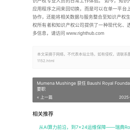
识产权专业人员的日常工作体验。 如今，知识
应用程序之间来回切换，而是可以在单一平台上
协作，还能将相关数据与服务整合至知识产权生命周
权所有者和知识产权公司提供了一种现代化、透
多信息，请访问 www.righthub.com
本文采摘于网络，不代表本站立场，如有侵权，请联系删稿。转载联系
1152.html
Mumena Mushinge 获任 Baushi Royal Founda
要职
« 上一篇
2025
相关推荐