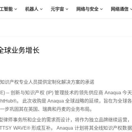
工智能
机器人
元宇宙
网络与安全
网络通信
加速全球业务增长
和知识产权专业人员提供定制化解决方案的承诺
IRE) -- 创新与知识产权 (IP) 管理技术的领先供应商 Anaqua 今
tHub®。 此次收购是 Anaqua 全球战略的延续，旨在为全球
一步巩固其在英国、瑞典和丹麦的业务布局。
足中型律师事务所和企业的需求而设计，将作为独立品牌继续运营
ATTSY WAVE® 形成互补。 Anaqua 计划将其全线知识产权数