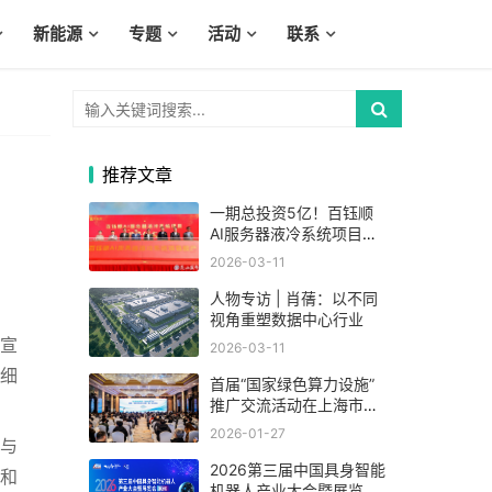
新能源
专题
活动
联系
推荐文章
一期总投资5亿！百钰顺
AI服务器液冷系统项目在
昆山巴城投产
2026-03-11
人物专访 | 肖蒨：以不同
视角重塑数据中心行业
天宣
2026-03-11
各细
首届“国家绿色算力设施”
推广交流活动在上海市举
办
2026-01-27
，与
2026第三届中国具身智能
据和
机器人产业大会暨展览会