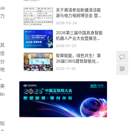
ua
关于邀请参加新疆清洁能
源与电力电网博览会 暨新
实力
能源新材料博览会的函
2026-03-24
2026第三届中国具身智能
机器人产业大会暨展览会
(杭州)
 其
2026-01-23
最佳
智算赋能，绿色共生！第
26届CIBIS建筑智能化峰
分
会上海站成功举办
2025-11-25
各地
理、
在美
In
塑知