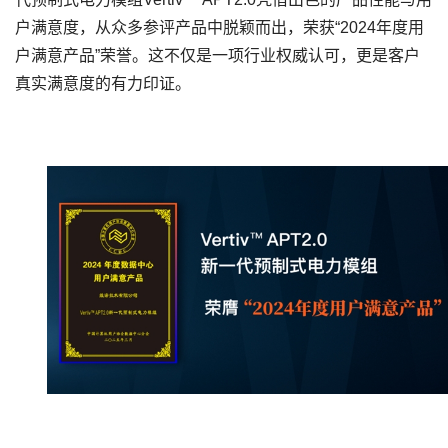
户满意度，从众多参评产品中脱颖而出，荣获
“2024
年度用
户满意产品
”
荣誉。这不仅是一项行业权威认可，更是客户
真实满意度的有力印证。