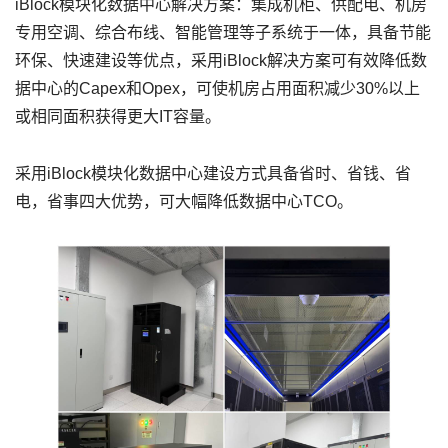
iBlock模块化数据中心解决方案：集成机柜、供配电、机房
专用空调、综合布线、智能管理等子系统于一体，具备节能
环保、快速建设等优点，采用iBlock解决方案可有效降低数
据中心的Capex和Opex，可使机房占用面积减少30%以上
或相同面积获得更大IT容量。
采用iBlock模块化数据中心建设方式具备省时、省钱、省
电，省事四大优势，可大幅降低数据中心TCO。