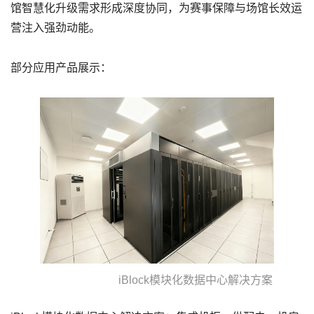
馆智慧化升级需求形成深度协同，为赛事保障与场馆长效运
营注入强劲动能。
部分应用产品展示：
iBlock模块化数据中心解决方案