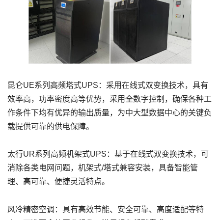
昆仑UE系列高频塔式UPS：采用在线式双变换技术，具有
效率高，功率密度高等优势，采用全数字控制，确保各种工
作条件下均有优异的输出质量，为中大型数据中心的关键负
载提供可靠的供电保障。
太行UR系列高频机架式UPS：基于在线式双变换技术，可
消除各类电网问题，机架式/塔式兼容安装，具备智能管
理、高可靠、便捷灵活特点。
风冷精密空调：具有高效节能、安全可靠、高度适配等特