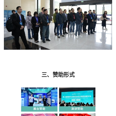
三、赞助形式