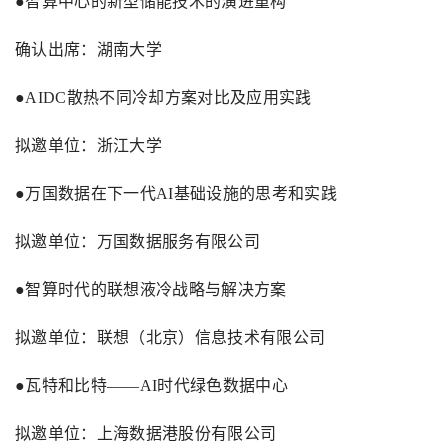
●智算中心的新型储能技术的演进重构
确认出席：湖南大学
●
AIDC
散热不同冷却方案对比及应用实践
拟邀单位：浙江大学
●万国数据在下一代
AI
基础设施的思考和实践
拟邀单位：万国数据服务有限公司
●智算时代的联想液冷战略与解决方案
拟邀单位：联想（北京）信息技术有限公司
●瓦特和比特——
AI
时代绿色数据中心
拟邀单位：上海数据港股份有限公司