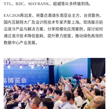
YTL
、
BDC
、
MAYBANK
、超威等众多终端到场。
EAC2026
再出发，将重点邀请东南亚业主方、台资散热、
国内互联网大厂及设计院技术专家齐聚上海。现场展示前
沿液冷产品与解决方案，分享规模化应用案例，探讨如何
通过液冷技术降低能耗、提升算力密度，推动绿色高效的
数据中心产业发展。