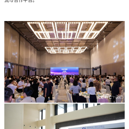
流与合作平台。