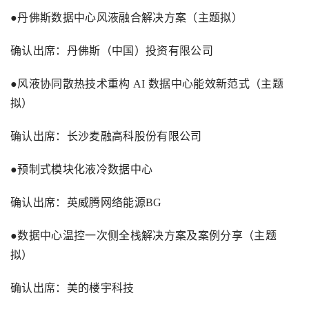
●丹佛斯数据中心风液融合解决方案（主题拟）
确认出席：丹佛斯（中国）投资有限公司
●风液协同散热技术重构
AI
数据中心能效新范式（主题
拟）
确认出席：长沙麦融高科股份有限公司
●预制式模块化液冷数据中心
确认出席：英威腾网络能源
BG
●数据中心温控一次侧全栈解决方案及案例分享（主题
拟）
确认出席：美的楼宇科技