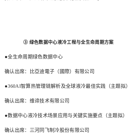
③ 绿色数据中心液冷工程与全生命周期方案
●全生命周期绿色数据中心
确认出席：比亞迪電子（國際）有限公司
●
360AI
智算热管理链解析及全球液冷最佳实践（主题拟）
确认出席：维谛技术有限公司
●数据中心液冷技术场景应用与关键实施要点（主题拟）
确认出席：三河同飞制冷股份有限公司