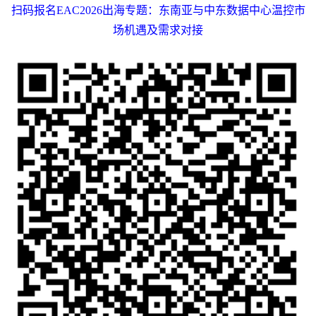
扫码报名
EAC2026
出海专题：东南亚与中东数据中心温控市
场机遇及需求对接