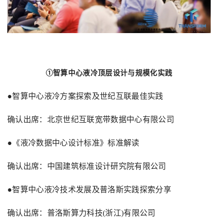
①智算中心液冷顶层设计与规模化实践
●智算中心液冷方案探索及世纪互联最佳实践
确认出席：北京世纪互联宽带数据中心有限公司
●《液冷数据中心设计标准》标准解读
确认出席：中国建筑标准设计研究院有限公司
●智算中心液冷技术发展及普洛斯实践探索分享
确认出席：普洛斯算力科技
(
浙江
)
有限公司