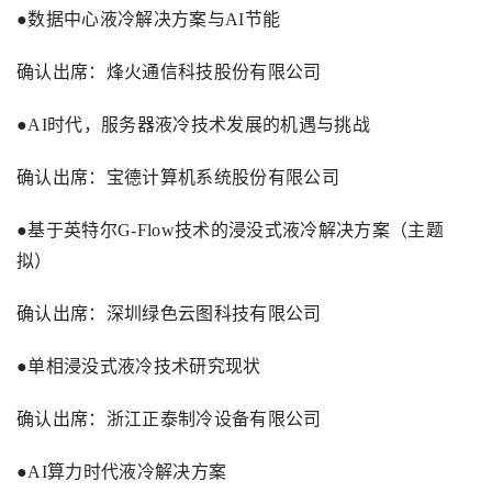
●数据中心液冷解决方案与
AI
节能
确认出席：烽火通信科技股份有限公司
●
AI
时代，服务器液冷技术发展的机遇与挑战
确认出席：宝德计算机系统股份有限公司
●基于英特尔
G-Flow
技术的浸没式液冷解决方案（主题
拟）
确认出席：深圳绿色云图科技有限公司
●单相浸没式液冷技术研究现状
确认出席：浙江正泰制冷设备有限公司
●
AI
算力时代液冷解决方案