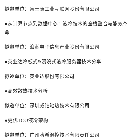
拟邀单位：富士康工业互联网股份有限公司
●从计算节点到数据中心：液冷技术的全栈整合与能效革
命
拟邀单位：浪潮电子信息产业股份有限公司
●英业达冷板式
&
浸没式液冷服务器技术分享
拟邀单位：英业达股份有限公司
●高效散热技术分析
拟邀单位：深圳威铂驰热技术有限公司
●更优
TCO
液冷架构
拟邀单位：广州哈希温控技术有限责任公司