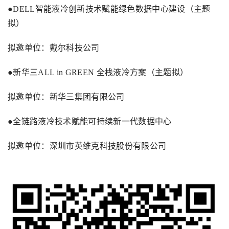
●
DELL
智能液冷创新技术赋能绿色数据中心建设（主题
拟）
拟邀单位：戴尔科技公司
●新华三
ALL in GREEN
全栈液冷方案（主题拟）
拟邀单位：新华三集团有限公司
●全链路液冷技术赋能可持续新一代数据中心
拟邀单位：深圳市英维克科技股份有限公司