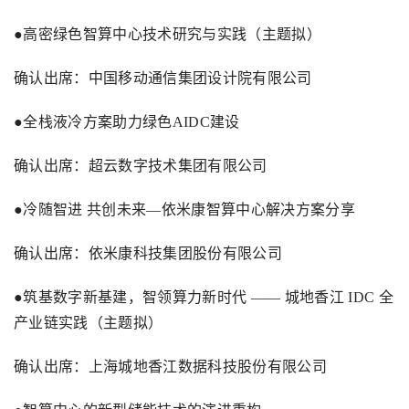
●高密绿色智算中心技术研究与实践（主题拟）
确认出席：中国移动通信集团设计院有限公司
●全栈液冷方案助力绿色
AIDC
建设
确认出席：超云数字技术集团有限公司
●冷随智进 共创未来—依米康智算中心解决方案分享
确认出席：依米康科技集团股份有限公司
●筑基数字新基建，智领算力新时代 —— 城地香江
IDC
全
产业链实践（主题拟）
确认出席：上海城地香江数据科技股份有限公司