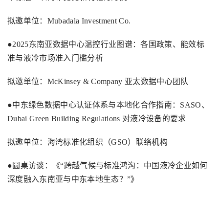
拟邀单位：
Mubadala Investment Co.
●
2025
东南亚数据中心温控行业图谱：各国政策、能效标
准与液冷市场准入门槛分析
拟邀单位：
McKinsey & Company
亚太数据中心团队
●中东绿色数据中心认证体系与本地化合作指南：
SASO
、
Dubai Green Building Regulations
对液冷设备的要求
拟邀单位：海湾标准化组织（
GSO
）联络机构
●圆桌访谈：《“跨越气候与标准鸿沟：中国液冷企业如何
深度融入东南亚与中东本地生态？”》