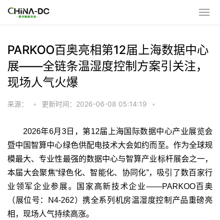
PARKOO百奥亮相第12届上海数据中心
展——全链条温湿度控制方案引关注，
现场人气火爆
来源：
•
更新时间：2026-06-08 05:14:19
•
2026年6月3日，第12届上海国际数据中心产业展览会
暨中国智算中心绿色供配电技术大会如约而至。作为全球规
模最大、专业性最强的数据中心与智算产业标杆展会之一，
本届大会聚焦“绿色化、智能化、协同化”，吸引了数百家行
业领军企业参展。国家高新技术企业——PARKOO百奥
（展位号：N4-262）携全系列机房温湿度控制产品重磅亮
相，现场人气持续高涨。