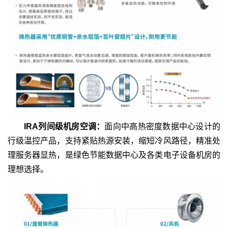
IRA列间级机房空调：
面向中高热密度数据中心设计的
行级温控产品，支持紧贴热源安装，缩短冷风路径，精准处
理服务器显热，是绿色节能数据中心及各类电子设备机房的
理想选择。