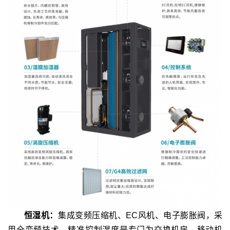
恒湿机：
集成变频压缩机、EC风机、电子膨胀阀，采
用全变频技术，精准控制湿度是专门为交换机房、移动机