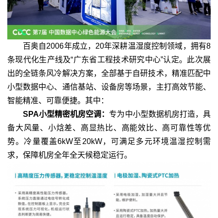
百奥自2006年成立，20年深耕温湿度控制领域，拥有8
条现代化生产线及“广东省工程技术研究中心”认定。此次展
出的全链条风冷解决方案，全部基于自研技术，精准匹配中
小型数据中心、通信基站、设备房等场景，主打高效节能、
智能精准、可靠便捷。其中：
SPA小型精密机房空调：
专为中小型数据机房打造，具
备大风量、小焓差、高显热比、高能效比、高可靠性等优
势。冷量覆盖6kW至20kW，可满足多元环境温湿控制需
求，保障机房全年全天候稳定运行。