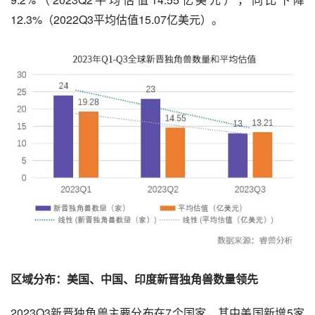
12.3%（2022Q3平均估值15.07亿美元）。
区域分布：美国、中国、印度新晋独角兽数量领先
2023Q3新晋独角兽主要分布在7个国家，其中美国新增5家