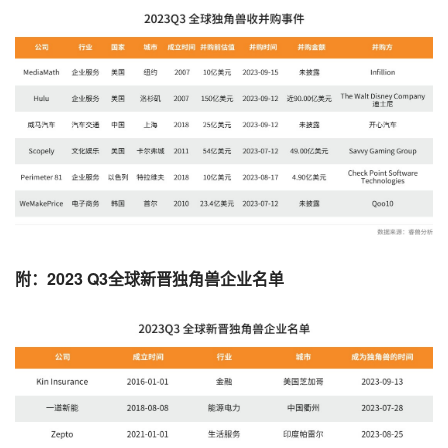
附：2023 Q3全球新晋独角兽企业名单