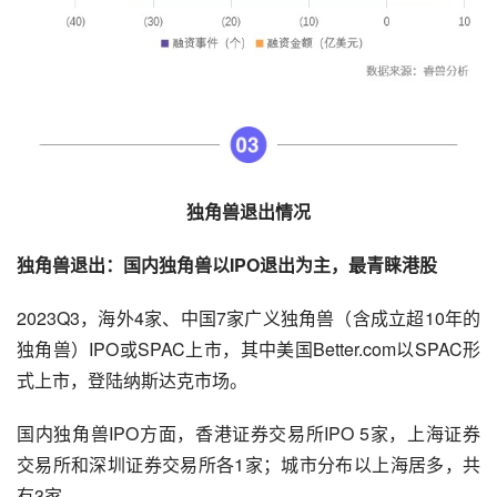
独角兽退出情况
独角兽退出：国内独角兽以IPO退出为主，最青睐港股
2023Q3，海外4家、中国7家广义独角兽（含成立超10年的
独角兽）IPO或SPAC上市，其中美国Better.com以SPAC形
式上市，登陆纳斯达克市场。
国内独角兽IPO方面，香港证券交易所IPO 5家，上海证券
交易所和深圳证券交易所各1家；城市分布以上海居多，共
有3家。