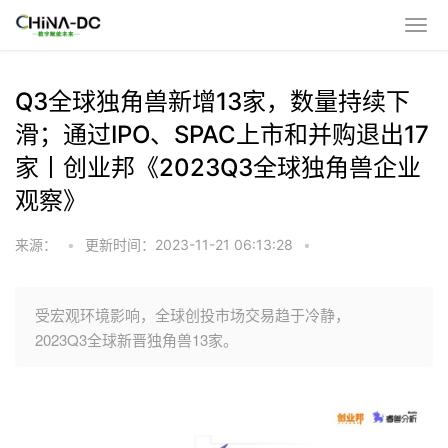
Q3全球独角兽新增13家，数量持续下
滑；通过IPO、SPAC上市和并购退出17
家丨创业邦《2023Q3全球独角兽企业
观察》
来源：
•
更新时间：2023-11-21 06:13:28
•
受宏观环境影响，全球创投市场交易趋于冷静，
2023Q3全球新晋独角兽13家。