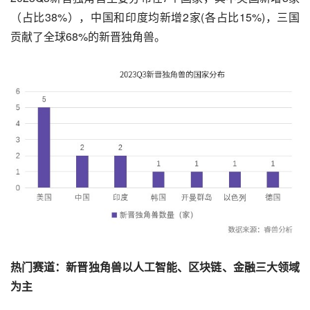
（占比38%），中国和印度均新增2家(各占比15%)，三国
贡献了全球68%的新晋独角兽。
热门赛道：新晋独角兽以人工智能、区块链、金融三大领域
为主