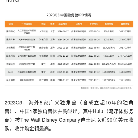
2023Q3，海外5家广义独角兽（含成立超10年的独角
兽）、中国1家独角兽因并购退出。其中Hulu（流媒体服务
商）被The Walt Disney Company迪士尼以近90亿美元收
购，收并购金额最高。