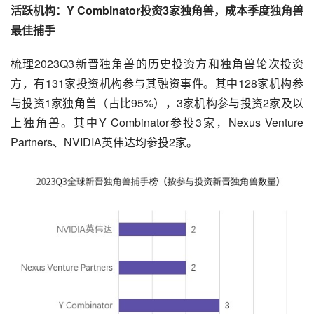
活跃机构：Y Combinator投资3家独角兽，成本季度独角兽
最佳捕手
梳理2023Q3新晋独角兽的历史投资方和独角兽轮次投资
方，有131家投资机构参与其融资事件。其中128家机构参
与投资1家独角兽（占比95%），3家机构参与投资2家及以
上独角兽。其中Y Combinator参投3家，Nexus Venture
Partners、NVIDIA英伟达均参投2家。