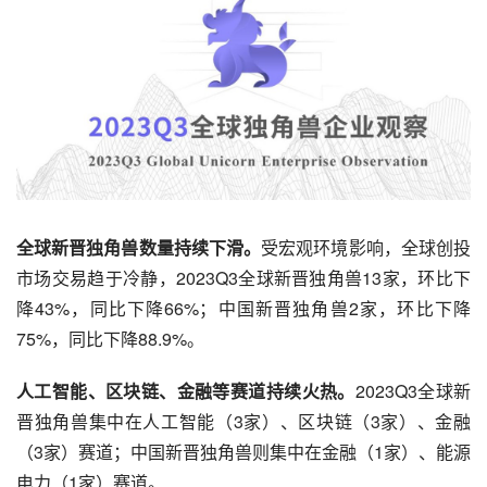
全球新晋独角兽数量持续下滑。
受宏观环境影响，全球创投
市场交易趋于冷静，2023Q3全球新晋独角兽13家，环比下
降43%，同比下降66%；中国新晋独角兽2家，环比下降
75%，同比下降88.9%。
人工智能、区块链、金融等赛道持续火热。
2023Q3全球新
晋独角兽集中在人工智能（3家）、区块链（3家）、金融
（3家）赛道；中国新晋独角兽则集中在金融（1家）、能源
电力（1家）赛道。