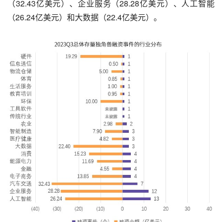
（32.43亿美元）、企业服务（28.28亿美元）、人工智能
（26.24亿美元）和大数据（22.4亿美元）。