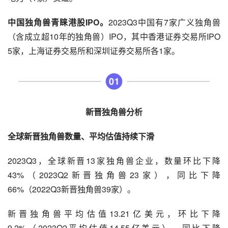
中国独角兽青睐港股IPO。
2023Q3中国有7家广义独角兽
（含成立超10年的独角兽）IPO，其中香港证券交易所IPO
5家，上海证券交易所和深圳证券交易所各1家。
新晋独角兽分析
全球新晋独角兽数量、平均估值持续下滑
2023Q3，全球新晋13家独角兽企业，数量环比下降
43%（2023Q2新晋独角兽23家），同比下降
66%（2022Q3新晋独角兽39家）。
新晋独角兽平均估值13.21亿美元，环比下降
9.2%（2023Q2平均估值14.55亿美元），同比下降