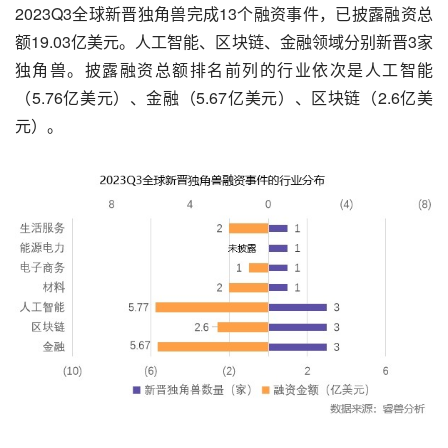
2023Q3全球新晋独角兽完成13个融资事件，已披露融资总
额19.03亿美元。人工智能、区块链、金融领域分别新晋3家
独角兽。披露融资总额排名前列的行业依次是人工智能
（5.76亿美元）、金融（5.67亿美元）、区块链（2.6亿美
元）。