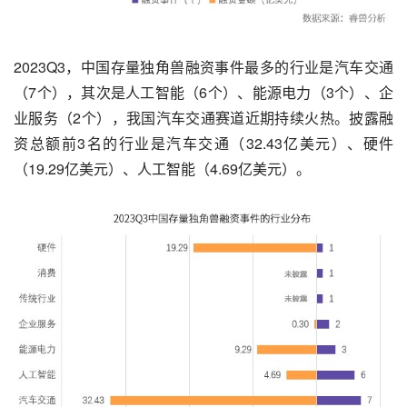
2023Q3，中国存量独角兽融资事件最多的行业是汽车交通
（7个），其次是人工智能（6个）、能源电力（3个）、企
业服务（2个），我国汽车交通赛道近期持续火热。披露融
资总额前3名的行业是汽车交通（32.43亿美元）、硬件
（19.29亿美元）、人工智能（4.69亿美元）。