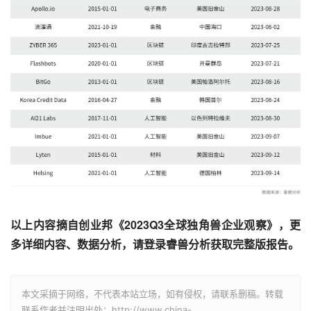
以上内容摘自创业邦《2023Q3全球独角兽企业观察》，更
多详细内容、数据分析，请登录睿兽分析获取完整版报告。
本文采摘于网络，不代表本站立场，如有侵权，请联系删稿。转载
联系作者并注明出处：http://www.china-