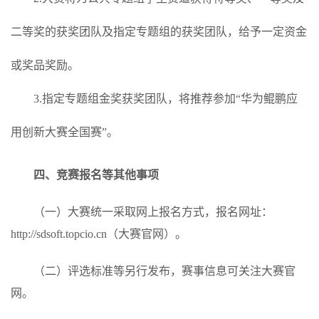
二等奖的获奖团队及指定专题组的获奖团队，给予一定资金
或奖品奖励。
3.指定专题组金奖获奖团队，将推荐参加“华为鲲鹏应
用创新大赛全国赛”。
四、竞赛报名等其他事项
（一）大赛统一采取网上报名方式，报名网址：
http://sdsoft.topcio.cn（大赛官网）。
（二）评选标准等另行发布，赛事信息可关注大赛官
网。