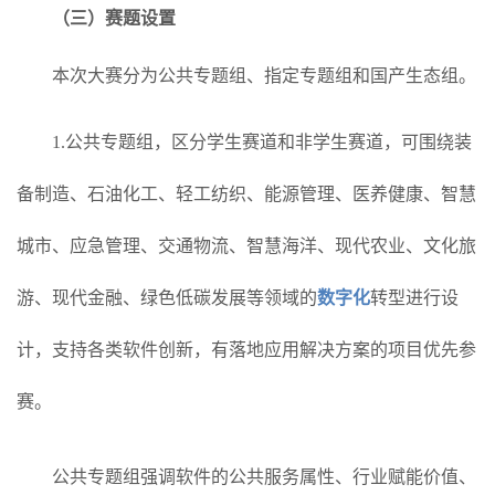
（三）赛题设置
本次大赛分为公共专题组、指定专题组和国产生态组。
1.公共专题组，区分学生赛道和非学生赛道，可围绕装
备制造、石油化工、轻工纺织、能源管理、医养健康、智慧
城市、应急管理、交通物流、智慧海洋、现代农业、文化旅
游、现代金融、绿色低碳发展等领域的
数字化
转型进行设
计，支持各类软件创新，有落地应用解决方案的项目优先参
赛。
公共专题组强调软件的公共服务属性、行业赋能价值、