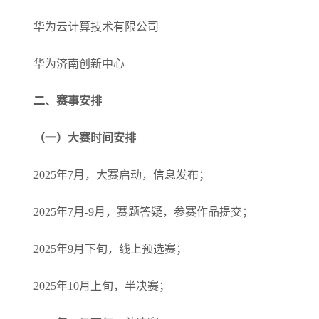
华为云计算技术有限公司
华为济南创新中心
二、赛事安排
（一）大赛时间安排
2025年7月，大赛启动，信息发布；
2025年7月-9月，赛题答疑，参赛作品提交；
2025年9月下旬，线上预选赛；
2025年10月上旬，半决赛；