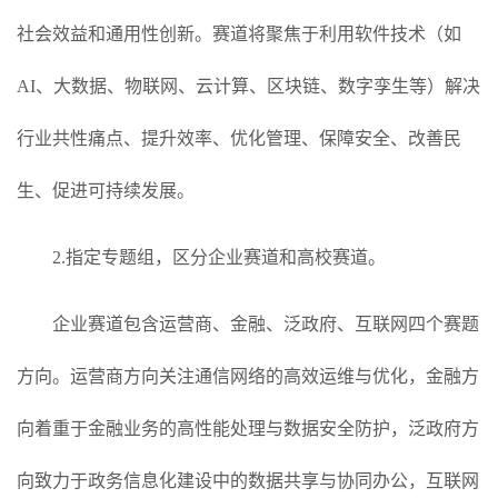
社会效益和通用性创新。赛道将聚焦于利用软件技术（如
AI、大数据、物联网、云计算、区块链、数字孪生等）解决
行业共性痛点、提升效率、优化管理、保障安全、改善民
生、促进可持续发展。
2.指定专题组，区分企业赛道和高校赛道。
企业赛道包含运营商、金融、泛政府、互联网四个赛题
方向。运营商方向关注通信网络的高效运维与优化，金融方
向着重于金融业务的高性能处理与数据安全防护，泛政府方
向致力于政务信息化建设中的数据共享与协同办公，互联网