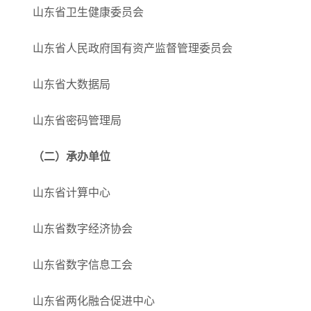
山东省卫生健康委员会
山东省人民政府国有资产监督管理委员会
山东省大数据局
山东省密码管理局
（二）承办单位
山东省计算中心
山东省数字经济协会
山东省数字信息工会
山东省两化融合促进中心