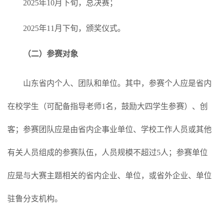
2025年10月下旬，总决赛；
2025年11月下旬，颁奖仪式。
（二）参赛对象
山东省内个人、团队和单位。其中，参赛个人应是省内
在校学生（可配备指导老师1名，鼓励大四学生参赛）、创
客；参赛团队应是由省内企事业单位、学校工作人员或其他
有关人员组成的参赛队伍，人员规模不超过5人；参赛单位
应是与大赛主题相关的省内企业、单位，或省外企业、单位
驻鲁分支机构。