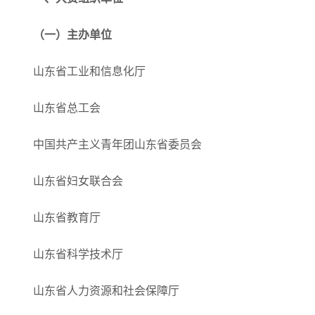
（一）主办单位
山东省工业和信息化厅
山东省总工会
中国共产主义青年团山东省委员会
山东省妇女联合会
山东省教育厅
山东省科学技术厅
山东省人力资源和社会保障厅