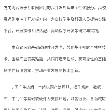
方向则着眼于互联网应用的高并发处理与个性化服务。高校
赛道则专注于开发板方向，为高校学生及科研人员提供实践
平台，开展操作系统适配、驱动程序开发等研究与实践。
本赛题面向基础软硬件开发者，鼓励基于鲲鹏全栈根技
术，围绕产业真实难题，共同打造高性能、高可靠性的基础
软硬件解决方案，推动产业发展与技术创新。
3.国产生态组：本组以国产处理器、操作系统、数据
库、中间件等基础软硬件为支撑环境，以各行业、各领域应