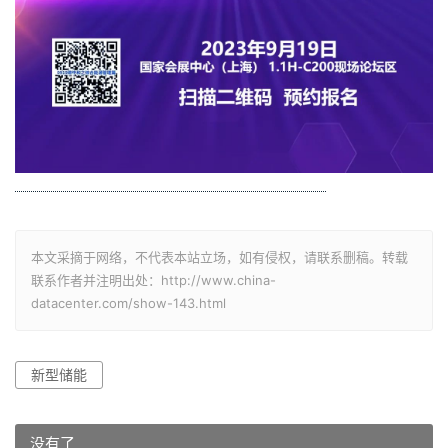
本文采摘于网络，不代表本站立场，如有侵权，请联系删稿。转载
联系作者并注明出处：http://www.china-
datacenter.com/show-143.html
新型储能
没有了