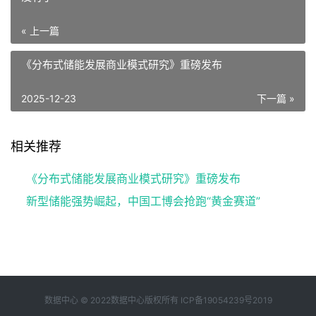
« 上一篇
《分布式储能发展商业模式研究》重磅发布
2025-12-23
下一篇 »
相关推荐
《分布式储能发展商业模式研究》重磅发布
新型储能强势崛起，中国工博会抢跑“黄金赛道”
数据中心 © 2022数据中心版权所有
ICP备19054239号2019