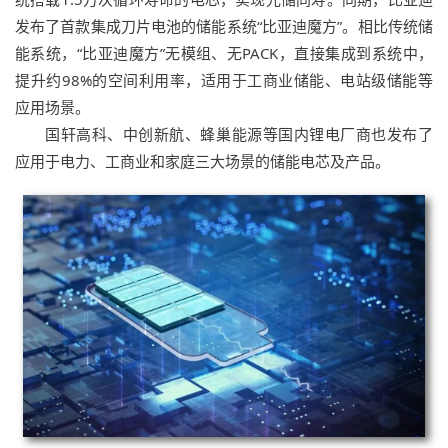
发布了首款集成刀片电池的储能系统“比亚迪魔方”。相比传统储
能系统，“比亚迪魔方”无模组、无PACK，直接集成到系统中，
提升约98%的空间利用率，适用于工商业储能、电站级储能等
应用场景。
国轩高科、中创新航、蜂巢能源等国内锂电厂商也发布了
应用于电力、工商业和家庭三大场景的储能电芯及产品。