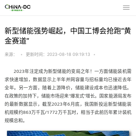
新型储能强势崛起，中国工博会抢跑“黄
金赛道”
来源：
•
更新时间：2023-08-18 09:19:13
•
2023年注定成为新型储能的变局之年！一方面储能装机需
求快速增加，数据显示上半年并网容量与招标量均已接近去年
全年。另一方面，随着上游降价，储能建设成本也迅速降低。
在政策的加持下，储能市场迎来“爆发式”增长。国家能源局发布
的最新数据显示，截至2023年6月底，我国新投运新型储能装
机规模约863万千瓦/1772万千瓦时，相当于此前历年累计装机
规模总和。