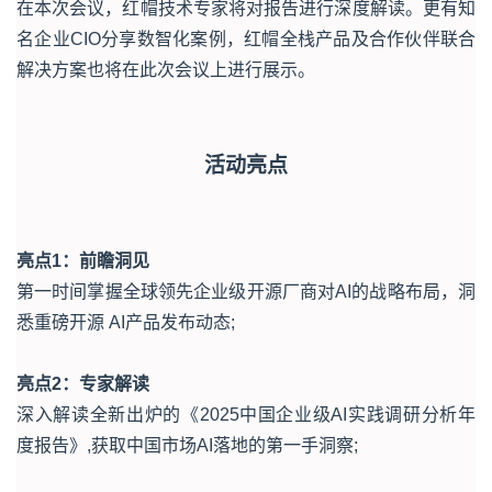
在本次会议，红帽技术专家将对报告进行深度解读。更有知
名企业CIO分享数智化案例，红帽全栈产品及合作伙伴联合
解决方案也将在此次会议上进行展示。
活动亮点
亮点1：前瞻洞见
第一时间掌握全球领先企业级开源厂商对AI的战略布局，洞
悉重磅开源 AI产品发布动态;
亮点2：专家解读
深入解读全新出炉的《2025中国企业级AI实践调研分析年
度报告》,获取中国市场AI落地的第一手洞察;