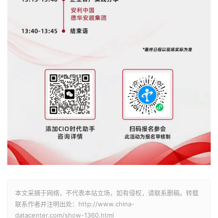
本文采摘于网络，不代表本站立场，如有侵权，请联系删稿。转载
联系作者并注明出处：http://www.china-
datacenter.com/show-1360.html