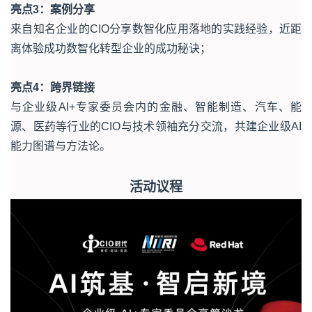
亮点3：案例分享
来自知名企业的CIO分享数智化应用落地的实践经验，近距
离体验成功数智化转型企业的成功秘诀；
亮点4：跨界链接
与企业级AI+专家委员会内的金融、智能制造、汽车、能
源、医药等行业的CIO与技术领袖充分交流，共建企业级AI
能力图谱与方法论。
活动议程