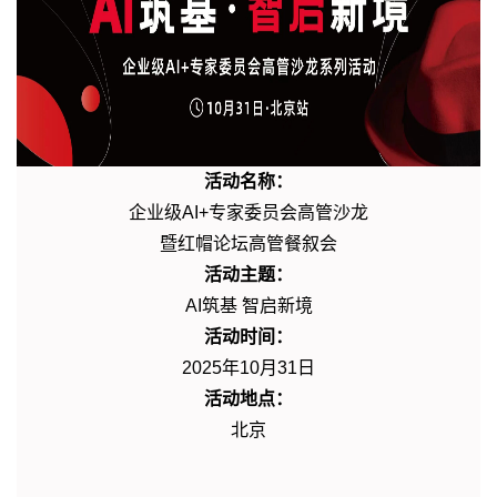
活动名称：
企业级AI+专家委员会高管沙龙
暨红帽论坛高管餐叙会
活动主题：
AI筑基 智启新境
活动时间：
2025年10月31日
活动地点：
北京