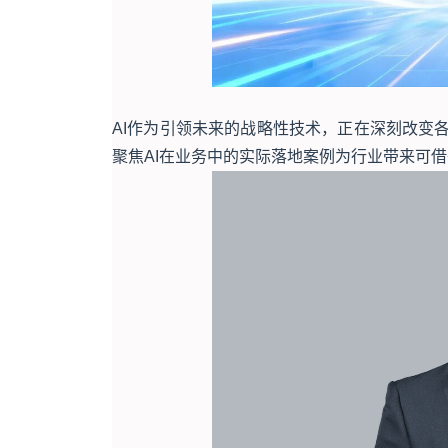
AI作为引领未来的战略性技术，正在深刻改变
聚焦AI在业务中的实际落地案例为行业带来可借鉴的经