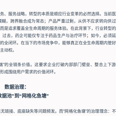
务、服务战略，转型的本质是顺应行业变革的必然选择。当前医
模糊，跨界融合成为常态；产品严重过剩，从供不应求转向供过
而是追求覆盖全生命周期的服务体验。在此背景下，行业转型的
 过去，药企可能仅专注于药品生产与治疗环节；如今，必须延
的全闭环。在当下的市场竞争中，能够真正在全生命周期内管好
主动权。
到端”的全链条价值。这要求企业打破内部部门壁垒、整合上下
形成围绕用户需求的价值闭环。
数据治理：
数据池”到“网格化鱼塘”
无链接、底座缺失等问题频发。而“网格化鱼塘”的治理理念：