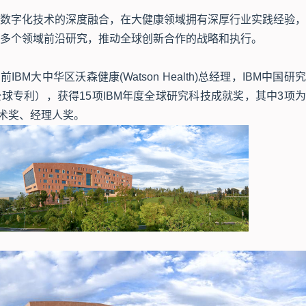
数字化技术的深度融合，在大健康领域拥有深厚行业实践经验，
多个领域前沿研究，推动全球创新合作的战略和执行。
M大中华区沃森健康(Watson Health)总经理，IBM中国研
全球专利），获得15项IBM年度全球研究科技成就奖，其中3项
技术奖、经理人奖。