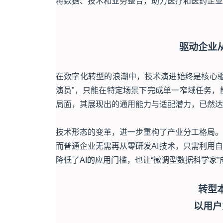
将数据、技术和业务整合，助力医疗和医药企业
驱动企业
在数字化转型的浪潮中，技术演进始终是核心驱
演员”，只能在特定场景下完成单一窄域任务，
局面，其展现出的通用能力与适配潜力，已然达
技术形态的变革，进一步重构了产业分工格局。
而普通企业无需再从零研发AI技术，只需利用
降低了AI的应用门槛，也让“微调型数据科学家
转型
以用户