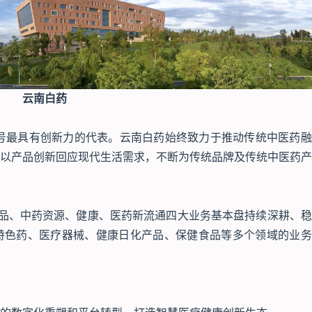
云南白药
字号最具有创新力的代表。云南白药始终致力于推动传统中医药
以产品创新回应现代生活需求，不断为传统品牌及传统中医药产
药品、中药资源、健康、医药新流通四大业务基本盘持续深耕、
特色药、医疗器械、健康日化产品、保健食品等多个领域的业务