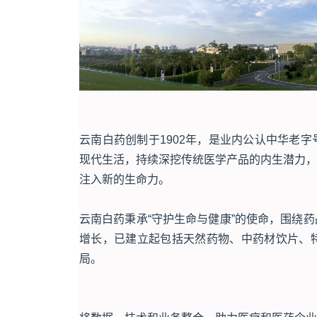
云南白药创制于1902年，是业内公认中华老
现代生活，持续深挖传统医学产品的内生潜力，
注入新的生命力。
云南白药秉承“守护生命与健康”的使命，围绕
增长，已建立起包括天然药物、中药材饮片、
局。