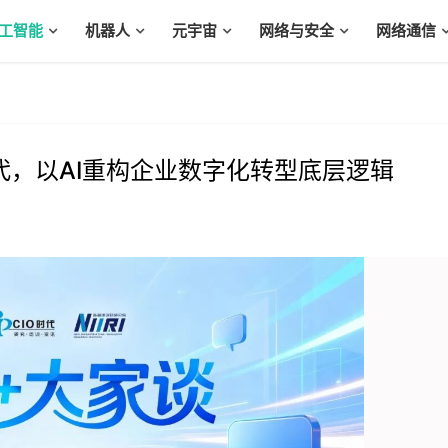
工智能
机器人
元宇宙
网络与安全
网络通信
时代，以AI重构企业数字化转型底层逻辑