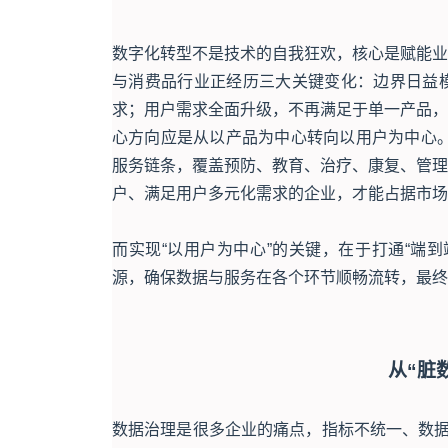
数字化转型不是技术的自我狂欢，核心是赋能业
与消费品行业正经历三大关键变化：边界日益
求；用户需求全面升级，不再满足于单一产品，
心方向应是从以产品为中心转向以用户为中心。
服务链条，覆盖预防、教育、治疗、康复、管理
户、满足用户多元化需求的企业，才能占据市场
而实现“以用户为中心”的关键，在于打通“端
源，确保数据与服务在各个环节顺畅流转，最终
从“脏
数据治理是很多企业的痛点，指标不统一、数据