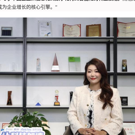
成为企业增长的核心引擎。”