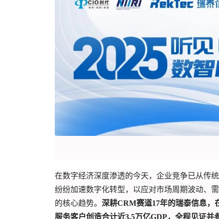
在数字经济深度渗透的今天，企业竞争已从传统
纷纷加速数字化转型，以应对市场周期波动、需
的核心趋势。
深耕CRM赛道17年的瑞泰信息，
服务客户创造合计近3.5万亿GDP，全程见证