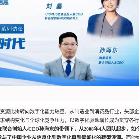
资源比拼转向数字化能力较量。从制造业到消费品行业，头部企
求结构变化与全球化竞争压力，以数字化驱动增长成为贯穿各行
在联合创始人/CEO孙海东的带领下，从2008年4人团队起步，如
并参与了中国企业从信息化到数字化再到智能化的转型浪潮。
而他