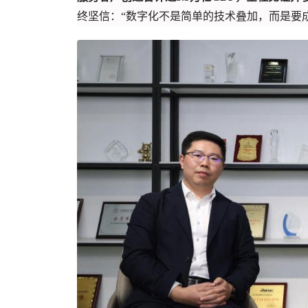
终坚信：“数字化不是简单的技术叠加，而是要