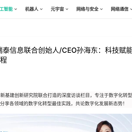
工智能
机器人
元宇宙
网络与安全
网络通信
 瑞泰信息联合创始人/CEO孙海东：科技赋
程
代和新基建创新研究院联合打造的深度访谈栏目，专注于数字化转
分享各领域的数字化转型最佳实践，共论数字化发展新态势！