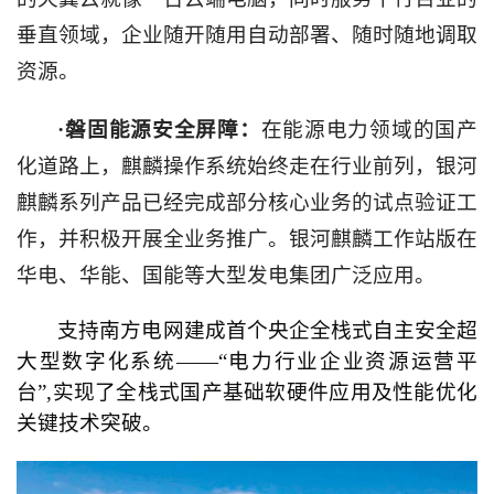
垂直领域，企业随开随用自动部署、随时随地调取
资源。
·磐固能源安全屏障：
在能源电力领域的国产
化道路上，麒麟操作系统始终走在行业前列，银河
麒麟系列产品已经完成部分核心业务的试点验证工
作，并积极开展全业务推广。银河麒麟工作站版在
华电、华能、国能等大型发电集团广泛应用。
支持南方电网建成首个央企全栈式自主安全超
大型数字化系统——“电力行业企业资源运营平
台”
,
实现了全栈式国产基础软硬件应用及性能优化
关键技术突破。