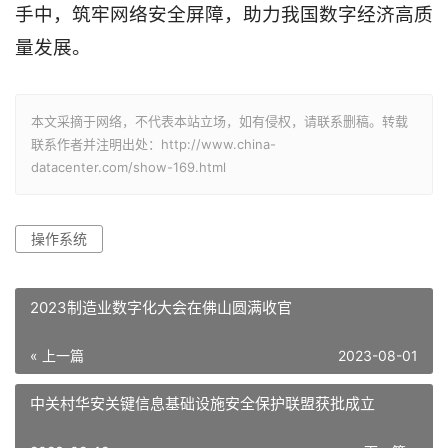
手中，筑牢网络安全屏障，助力我国数字经济高质
量发展。
本文采摘于网络，不代表本站立场，如有侵权，请联系删稿。转载
联系作者并注明出处：http://www.china-
datacenter.com/show-169.html
操作系统
2023制造业数字化大会在佛山圆满收官
« 上一篇
2023-08-01
中关村华安关键信息基础设施安全保护联盟获批成立