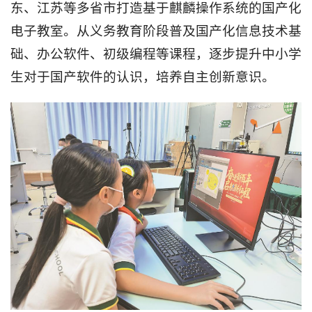
东、江苏等多省市打造基于麒麟操作系统的国产化
电子教室。从义务教育阶段普及国产化信息技术基
础、办公软件、初级编程等课程，逐步提升中小学
生对于国产软件的认识，培养自主创新意识。