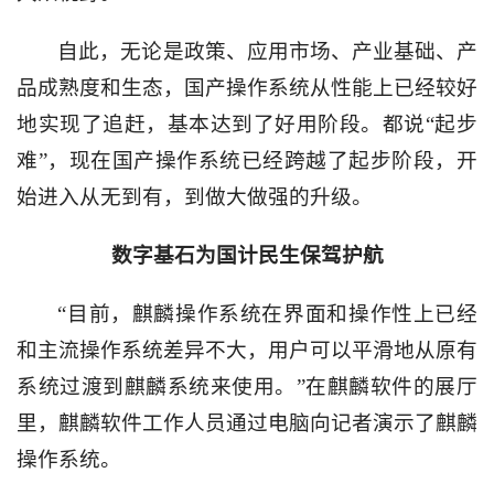
自此，无论是政策、应用市场、产业基础、产
品成熟度和生态，国产操作系统从性能上已经较好
地实现了追赶，基本达到了好用阶段。都说“起步
难”，现在国产操作系统已经跨越了起步阶段，开
始进入从无到有，到做大做强的升级。
数字基石为国计民生保驾护航
“目前，麒麟操作系统在界面和操作性上已经
和主流操作系统差异不大，用户可以平滑地从原有
系统过渡到麒麟系统来使用。”在麒麟软件的展厅
里，麒麟软件工作人员通过电脑向记者演示了麒麟
操作系统。