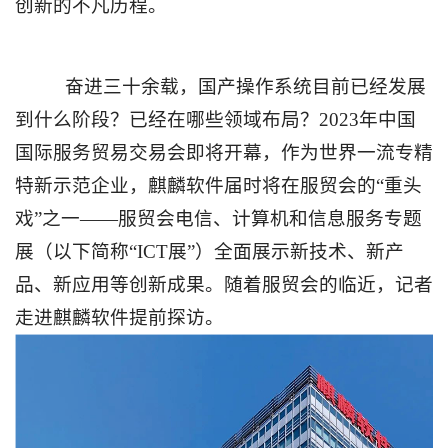
创新的不凡历程。
奋进三十余载，国产操作系统目前已经发展
到什么阶段？已经在哪些领域布局？
2023
年中国
国际服务贸易交易会即将开幕，作为世界一流专精
特新示范企业，麒麟软件届时将在服贸会的“重头
戏”之一——服贸会电信、计算机和信息服务专题
展（以下简称“
ICT
展”）全面展示新技术、新产
品、新应用等创新成果。随着服贸会的临近，记者
走进麒麟软件提前探访。