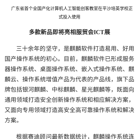
广东省首个全国产化计算机人工智能创客教室在平沙培英学校正
式投入使用
多款新品即将亮相服贸会
ICT
展
三十余年的坚守，是麒麟软件打造易用、好用
国产操作系统的初心。目前，麒麟软件已形成服务
器操作系统、桌面操作系统、嵌入式操作系统、麒
麟云、操作系统增值产品为代表的产品线，旗下品
牌包括银河麒麟、中标麒麟、星光麒麟等，既面向
通用领域打造安全创新操作系统和相应解决方案，
又面向专用领域打造高安全高可靠操作系统和解决
方案。
根据赛迪顾问最新数据统计，麒麟操作系统连