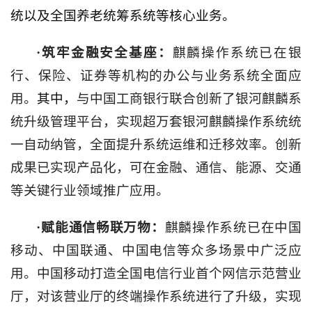
统以及全国养老统筹系统等核心业务。
·筑牢金融安全基座：
麒麟操作系统已在银
行、保险、证券等机构的办公与业务系统全面应
用。
其中，
与中国工商银行联合创新了银河麒麟系
统升级管理平台，实现超万套银河麒麟操作系统统
一自动纳管，全面提升系统运维和迁移效率。创新
成果已实现产品化，可在金融、通信、能源、交通
等关键行业领域推广应用。
·赋能通信畅联万物：
麒麟操作系统已在中国
移动、中国联通、中国电信等众多场景中广泛应
用。中国移动打造全国电信行业首个网信示范营业
厅，对该营业厅的终端操作系统进行了升级，实现