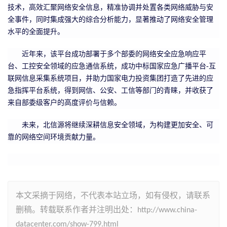
技术，高效汇聚网络安全信息，精准协调并处置各类网络威胁与安
全事件，同时集成强大的综合分析能力，显著推动了网络安全管理
水平的全面提升。
近年来，该平台成功部署于多个部委的网络安全应急响应平
台、工控安全领域的应急通信系统，成功中标国家应急广播平台
-
互
联网信息采集系统项目，并助力国家电力投资集团打造了先进的应
急指挥平台系统，得到网信、公安、工信等部门的青睐，并收获了
来自部委级客户的高度评价与信赖。
未来，北信源将继续深耕信息安全领域，为构建更加安全、可
靠的网络空间环境贡献力量。
本文采摘于网络，不代表本站立场，如有侵权，请联系
删稿。转载联系作者并注明出处：http://www.china-
datacenter.com/show-799.html