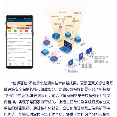
“信源密信”不仅是北信源的技术创新成果，更是国家关键信息基
础设施安全保护的核心组成部分。
网络应急指挥处置平台
严格按照
“等保
2.0
三级”标准要求设计，融合《国家网络安全应急预案》等文
件精神，实现了与国家监管机关、上级主管单位及各级直属或分支
单位的紧密联动。通过私有化部署、全信创兼容以及三端防护等特
色优势，能够实时掌握应急工作全局，提供丰富的综合分析和指挥