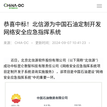
恭喜中标！北信源为中国石油定制开发
网络安全应急指挥系统
来源： CHIA-DC
•
更新时间：2024-09-07 10:41:23
•
近日，北京北信源软件股份有限公司（以下简称“北信源”）
成功中标昆仑数智科技有限责任公司《网络安全应急指挥系统项
目定制开发子系统咨询实施服务》 ，该项目是中国石油建设“网络
安全应急指挥系统”中的重要一环。