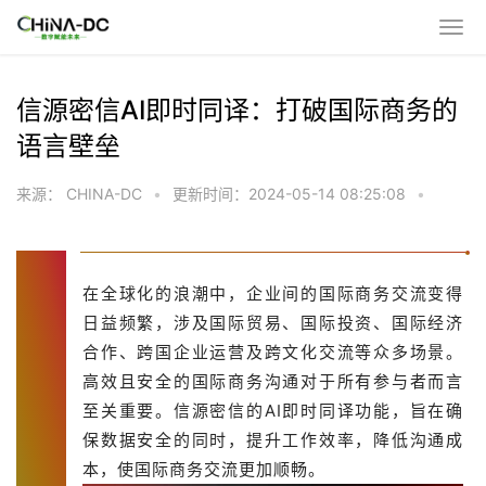
信源密信AI即时同译：打破国际商务的
语言壁垒
来源： CHINA-DC
•
更新时间：2024-05-14 08:25:08
•
在全球化的浪潮中，企业间的国际商务交流变得
“
日益频繁，涉及国际贸易、国际投资、国际经济
合作、跨国企业运营及跨文化交流等众多场景
。
高效且安全的国际商务沟通对于所有参与者而言
至关重要。信源密信的AI即时同译功能，旨在确
保数据安全的同时，提升工作效率，降低沟通成
本，使国际商务交流更加顺畅。