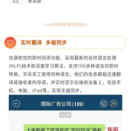
/
100多种世界语言供选择
/
实时翻译 多端同步
信源密信的即时同译功能，采用最新的自然语言处理
(NLP)技术和深度学习算法，支持100多种语言的即时
转换。无论员工使用何种语言，他们的信息都能迅速翻
译成接收者的母语，并实时显示在接收设备上，包括手
机、电脑、iPad等，实现无缝同步。