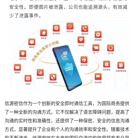
安全性。
即便图片被泄露，公司也能追溯源头，有效减
少了泄露事件。
信源密信作为一个创新的安全即时通信工具，为国际商务提供
了一种全新的沟通方式。它不仅解决了语言障碍问题，提高了
沟通的实时性和准确性，还提供了一种保密、安全的信息沟通
方式，显著提升了企业和个人的沟通效率和安全性。随着技术
的不断进步，信源密信在未来的国际交流中的作用将愈发凸显